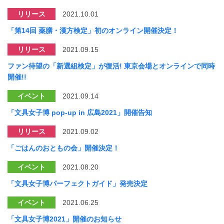
リリース
2021.10.01
「第14回 薬膳・漢方検定」初のオンライン開催決定！
リリース
2021.09.15
ファン待望の「新選組検定」が復活! 東京会場とオンラインで同時
開催!!
イベント
2021.09.14
「文具女子博 pop-up in 広島2021」開催告知
リリース
2021.09.02
「ごはんのおともの会」開催決定！
イベント
2021.08.20
「文具女子博パーフェクトガイド」発売決定
イベント
2021.06.25
「文具女子博2021」開催のお知らせ