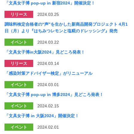
「文具女子博 pop-up in 新宿2024」開催決定！
リリース
2024.03.25
調味料検定合格者の“声”を生かした新商品開発プロジェクト 4月1
日（月）より『はちみつレモンと塩糀のドレッシング』発売
イベント
2024.03.22
「文具女子博in大阪2024」見どころ発表！
リリース
2024.03.14
「感染対策アドバイザー検定」がリニューアル
イベント
2024.03.01
「文具女子博 pop-up in 博多2024」見どころ発表！
イベント
2024.02.15
「文具女子博 in 大阪2024」開催決定！
イベント
2024.02.01