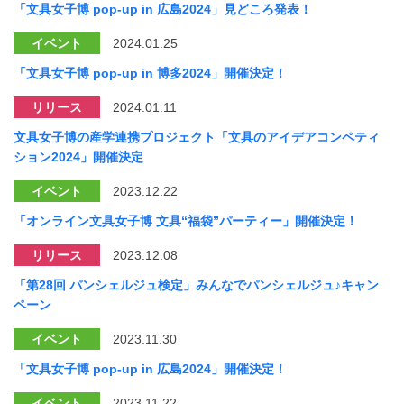
「文具女子博 pop-up in 広島2024」見どころ発表！
イベント
2024.01.25
「文具女子博 pop-up in 博多2024」開催決定！
リリース
2024.01.11
文具女子博の産学連携プロジェクト「文具のアイデアコンペティ
ション2024」開催決定
イベント
2023.12.22
「オンライン文具女子博 文具“福袋”パーティー」開催決定！
リリース
2023.12.08
「第28回 パンシェルジュ検定」みんなでパンシェルジュ♪キャン
ペーン
イベント
2023.11.30
「文具女子博 pop-up in 広島2024」開催決定！
イベント
2023.11.22