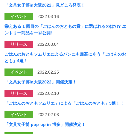
「文具女子博in大阪2022」見どころ発表！
イベント
2022.03.16
栄えある 1 回目の「ごはんのおともの賞」に選ばれるのは?!? エ
ントリー商品を一挙公開!
リリース
2022.03.04
ごはんのおともソムリエによるパンにも最高にあう「ごはんのお
とも」4選！
イベント
2022.02.25
「文具女子博in大阪2022」開催決定！
リリース
2022.02.10
「ごはんのおともソムリエ」による「ごはんのおとも」5選！！
イベント
2022.02.03
「文具女子博 pop-up in 博多」開催決定！