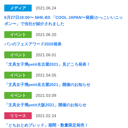
メディア
2021.06.24
6月27日18:00〜 NHK-BS 「COOL JAPAN〜発掘!かっこいいニッ
ポン〜」で当社が紹介されました
イベント
2021.06.20
パンのフェスアワード2020発表
イベント
2021.06.01
「文具女子博petit名古屋2021」見どころ発表！
イベント
2021.04.05
「文具女子博petit名古屋2021」開催のお知らせ
イベント
2021.03.09
「文具女子博petit大阪2021」開催のお知らせ
リリース
2021.02.24
「とちおとめブレッド」期間・数量限定発売！