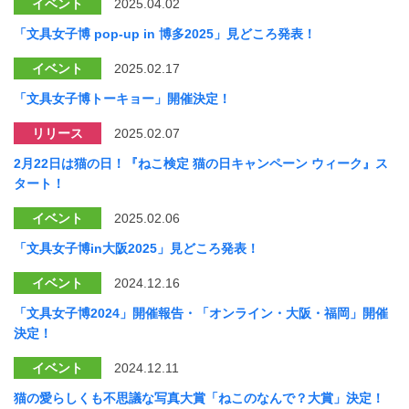
イベント
2025.04.02
「文具女子博 pop-up in 博多2025」見どころ発表！
イベント
2025.02.17
「文具女子博トーキョー」開催決定！
リリース
2025.02.07
2月22日は猫の日！『ねこ検定 猫の日キャンペーン ウィーク』ス
タート！
イベント
2025.02.06
「文具女子博in大阪2025」見どころ発表！
イベント
2024.12.16
「文具女子博2024」開催報告・「オンライン・大阪・福岡」開催
決定！
イベント
2024.12.11
猫の愛らしくも不思議な写真大賞「ねこのなんで？大賞」決定！