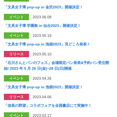
「文具女子博 pop-up in 金沢2023」開催決定！
イベント
2023.06.08
「文具女子博 学園祭 in 仙台2023」開催決定！
イベント
2023.05.19
「文具女子博 pop-up in 池袋2023」見どころ発表！
リリース
2023.05.10
「石川さんとパンのフェス」会場限定パン発表&予約パン受注開
始! 2023 年 5 月 26 日(金)~28 日(日)開催
イベント
2023.04.26
「文具女子博 pop-up in 池袋2023」開催決定！
リリース
2023.04.06
「信長の野望」コラボフェアを全国書店にて実施中！
イベント
2023.03.17