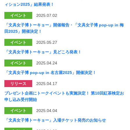
ィション2025」結果発表！
イベント
2025.07.02
「文具女子博トーキョー」開催報告・「文具女子博 pop-up in 梅
田2025」開催決定！
イベント
2025.05.27
「文具女子博トーキョー」見どころ発表！
イベント
2025.04.24
「文具女子博 pop-up in 名古屋2025」開催決定！
リリース
2025.04.17
プレゼント企画にトークイベントも実施決定！ 第10回紅茶検定お
申し込み受付開始
イベント
2025.04.04
「文具女子博トーキョー」入場チケット発売のお知らせ