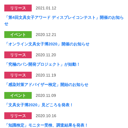
リリース
2021.01.12
「第4回文具女子アワード ディスプレイコンテスト」開催のお知ら
せ
イベント
2020.12.21
「オンライン文具女子博2020」開催のお知らせ
リリース
2020.11.20
「究極のパン開発プロジェクト」が始動！
リリース
2020.11.19
「感染対策アドバイザー検定」開始のお知らせ
イベント
2020.11.09
「文具女子博2020」見どころを発表！
リリース
2020.10.16
「知識検定」モニター受検、調査結果を発表！