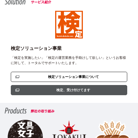
検定ソリューション事業
「検定を実施したい」「検定の運営業務を手助けして欲しい」というお客様
に対して、トータルでサポートいたします。
検定ソリューション事業について
検定、受け付けてます