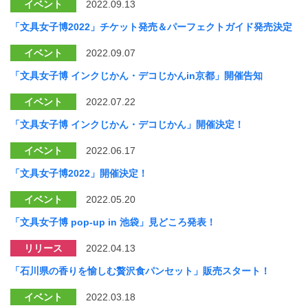
イベント
2022.09.13
「文具女子博2022」チケット発売＆パーフェクトガイド発売決定
イベント
2022.09.07
「文具女子博 インクじかん・デコじかんin京都」開催告知
イベント
2022.07.22
「文具女子博 インクじかん・デコじかん」開催決定！
イベント
2022.06.17
「文具女子博2022」開催決定！
イベント
2022.05.20
「文具女子博 pop-up in 池袋」見どころ発表！
リリース
2022.04.13
「石川県の香りを愉しむ贅沢食パンセット」販売スタート！
イベント
2022.03.18