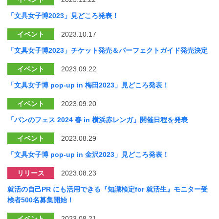
「文具女子博2023」見どころ発表！
イベント
2023.10.17
「文具女子博2023」チケット発売＆パーフェクトガイド発売決定
イベント
2023.09.22
「文具女子博 pop-up in 梅田2023」見どころ発表！
イベント
2023.09.20
「パンのフェス 2024 春 in 横浜赤レンガ」開催日程を発表
イベント
2023.08.29
「文具女子博 pop-up in 金沢2023」見どころ発表！
リリース
2023.08.23
就活の自己PR にも活用できる『知識検定for 就活生』モニター受
検者500名募集開始！
イベント
2023.08.21