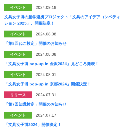
イベント
2024.09.18
文具女子博の産学連携プロジェクト「文具のアイデアコンペティ
ション 2025」、開催決定！
イベント
2024.08.08
「第8回ねこ検定」開催のお知らせ
イベント
2024.08.08
「文具女子博 pop-up in 金沢2024」見どころ発表！
イベント
2024.08.01
「文具女子博 pop-up in 京都2024」開催決定！
リリース
2024.07.31
「第7回知識検定」開催のお知らせ
イベント
2024.07.17
「文具女子博2024」開催決定！