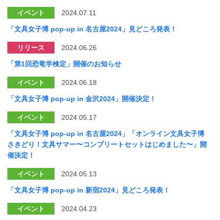
イベント
2024.07.11
「文具女子博 pop-up in 名古屋2024」見どころ発表！
リリース
2024.06.26
「第1回恐竜学検定」開催のお知らせ
イベント
2024.06.18
「文具女子博 pop-up in 金沢2024」開催決定！
イベント
2024.05.17
「文具女子博 pop-up in 名古屋2024」「オンライン文具女子博
さきどり！文具サマー〜コンプリートセットはじめました〜」開
催決定！
イベント
2024.05.13
「文具女子博 pop-up in 新宿2024」見どころ発表！
イベント
2024.04.23